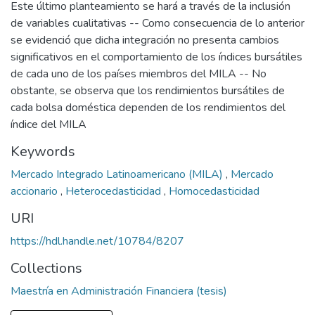
Este último planteamiento se hará a través de la inclusión
de variables cualitativas -- Como consecuencia de lo anterior
se evidenció que dicha integración no presenta cambios
significativos en el comportamiento de los índices bursátiles
de cada uno de los países miembros del MILA -- No
obstante, se observa que los rendimientos bursátiles de
cada bolsa doméstica dependen de los rendimientos del
índice del MILA
Keywords
Mercado Integrado Latinoamericano (MILA)
,
Mercado
accionario
,
Heterocedasticidad
,
Homocedasticidad
URI
https://hdl.handle.net/10784/8207
Collections
Maestría en Administración Financiera (tesis)