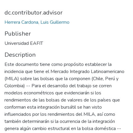
dc.contributor.advisor
Herrera Cardona, Luis Guillermo
Publisher
Universidad EAFIT
Description
Este documento tiene como propósito establecer la
incidencia que tiene el Mercado Integrado Latinoamericano
(MILA) sobre las bolsas que la componen (Chile, Perú y
Colombia) -- Para el desarrollo del trabajo se corren
modelos econométricos que evidenciarán si los
rendimientos de las bolsas de valores de los países que
conforman esta integración bursátil se han visto
influenciados por los rendimientos del MILA, así como
también determinarán si la ocurrencia de la integración
genera algún cambio estructural en la bolsa doméstica --