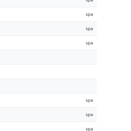
spa
spa
spa
spa
spa
spa
spa