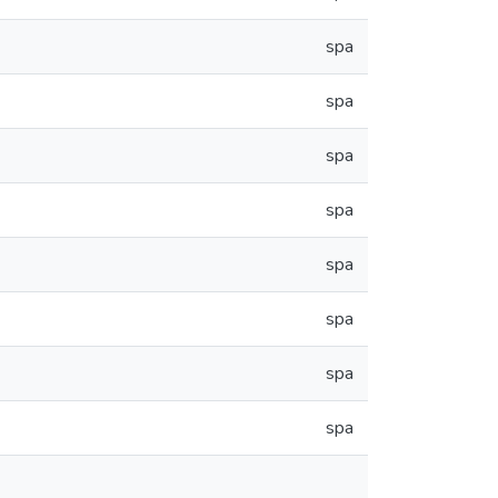
spa
spa
spa
spa
spa
spa
spa
spa