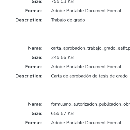
Size:
799.03 KB
Format:
Adobe Portable Document Format
Description:
Trabajo de grado
Name:
carta_aprobacion_trabajo_grado_eafit.
Size:
249.56 KB
Format:
Adobe Portable Document Format
Description:
Carta de aprobación de tesis de grado
Name:
formulario_autorizacion_publicacion_obr
Size:
659.57 KB
Format:
Adobe Portable Document Format