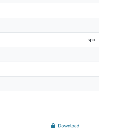
spa
Download