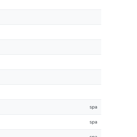
spa
spa