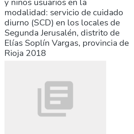
y niños usuarios en la
modalidad: servicio de cuidado
diurno (SCD) en los locales de
Segunda Jerusalén, distrito de
Elías Soplín Vargas, provincia de
Rioja 2018