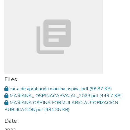
Files
carta de aprobación mariana ospina .pdf
(98.87 KB)
MARIANA_ OSPINACARVAJAL_2023.pdf
(449.7 KB)
MARIANA OSPINA FORMULARIO AUTORIZACIÓN
PUBLICACIÓN.pdf
(391.38 KB)
Date