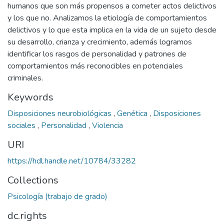
humanos que son más propensos a cometer actos delictivos
y los que no. Analizamos la etiología de comportamientos
delictivos y lo que esta implica en la vida de un sujeto desde
su desarrollo, crianza y crecimiento, además logramos
identificar los rasgos de personalidad y patrones de
comportamientos más reconocibles en potenciales
criminales.
Keywords
Disposiciones neurobiológicas
,
Genética
,
Disposiciones
sociales
,
Personalidad
,
Violencia
URI
https://hdl.handle.net/10784/33282
Collections
Psicología (trabajo de grado)
dc.rights