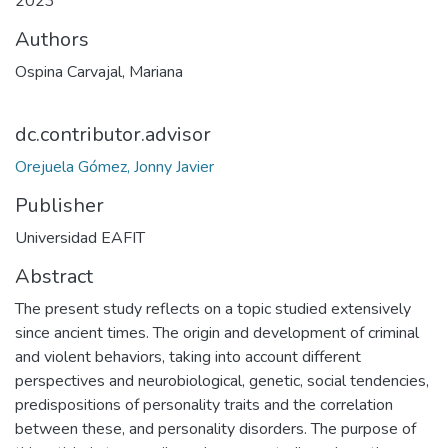
2023
Authors
Ospina Carvajal, Mariana
dc.contributor.advisor
Orejuela Gómez, Jonny Javier
Publisher
Universidad EAFIT
Abstract
The present study reflects on a topic studied extensively
since ancient times. The origin and development of criminal
and violent behaviors, taking into account different
perspectives and neurobiological, genetic, social tendencies,
predispositions of personality traits and the correlation
between these, and personality disorders. The purpose of