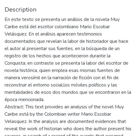
Description
En este texto se presenta un análisis de la novela Muy
Caribe está del escritor colombiano Mario Escobar
Velásquez. En el análisis aparecen testimonios
documentados que revelan la labor de historiador que hace
el autor al presentar sus fuentes, en la búsqueda de un
registro de los hechos que acontecieron durante la
Conquista; en contraste se presenta la labor del escritor de
novela histórica, quien emplea esas mismas fuentes de
manera verosímil en la narración de ficción con el fin de
reconstruir el entorno social,los móviles políticos y las
mentalidades de esos dos mundos que se encontraron en la
época mencionada.
Abstract: This text provides an analysis of the novel Muy
Caribe está by the Colombian writer Mario Escobar
Velasquez. In the analysis are documented evidences that
reveal the work of historian who does the author present his