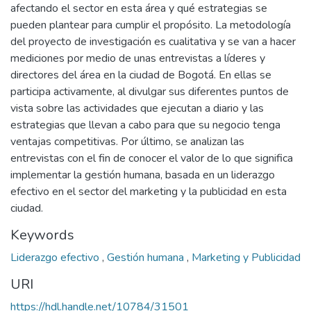
afectando el sector en esta área y qué estrategias se
pueden plantear para cumplir el propósito. La metodología
del proyecto de investigación es cualitativa y se van a hacer
mediciones por medio de unas entrevistas a líderes y
directores del área en la ciudad de Bogotá. En ellas se
participa activamente, al divulgar sus diferentes puntos de
vista sobre las actividades que ejecutan a diario y las
estrategias que llevan a cabo para que su negocio tenga
ventajas competitivas. Por último, se analizan las
entrevistas con el fin de conocer el valor de lo que significa
implementar la gestión humana, basada en un liderazgo
efectivo en el sector del marketing y la publicidad en esta
ciudad.
Keywords
Liderazgo efectivo
,
Gestión humana
,
Marketing y Publicidad
URI
https://hdl.handle.net/10784/31501