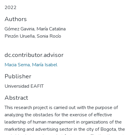
2022
Authors
Gómez Gaviria, María Catalina
Pinzón Urueña, Sonia Rocío
dc.contributor.advisor
Macia Serna, María Isabel
Publisher
Universidad EAFIT
Abstract
This research project is carried out with the purpose of
analyzing the obstacles for the exercise of effective
leadership of human management in organizations of the
marketing and advertising sector in the city of Bogota, the