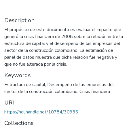
Description
El propósito de este documento es evaluar el impacto que
generó la crisis financiera de 2008 sobre la relación entre la
estructura de capital y el desempeño de las empresas del
sector de la construcción colombiano. La estimación de
panel de datos muestra que dicha relación fue negativa y
que no fue alterada por la crisis.
Keywords
Estructura de capital
,
Desempeño de las empresas del
sector de la construcción colombiano
,
Crisis financiera
URI
https://hdl.handle.net/10784/30936
Collections