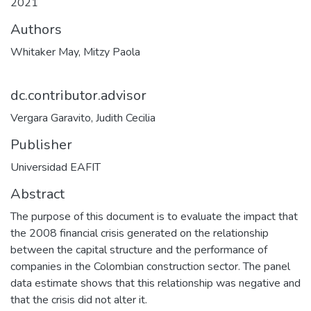
2021
Authors
Whitaker May, Mitzy Paola
dc.contributor.advisor
Vergara Garavito, Judith Cecilia
Publisher
Universidad EAFIT
Abstract
The purpose of this document is to evaluate the impact that
the 2008 financial crisis generated on the relationship
between the capital structure and the performance of
companies in the Colombian construction sector. The panel
data estimate shows that this relationship was negative and
that the crisis did not alter it.