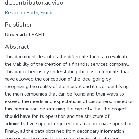
dc.contributor.advisor
Restrepo Barth, Simón
Publisher
Universidad EAFIT
Abstract
This document describes the different studies to evaluate
the viability of the creation of a financial services company.
This paper begins by understating the basic elements that
have allowed the conception of the idea; going by
recognizing the reality of the market and it size, identifying
the main companies that can be found and their ways to
exceed the needs and expectations of customers. Based on
this information, determining the capacity that the project
should have for its operation and the structure of
administrative support required for an appropriate operation.
Finally, all the data obtained from secondary information
sources will be used to describe a financial evaluation,