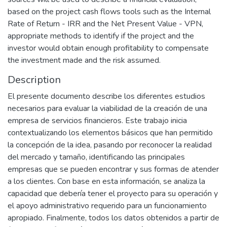
based on the project cash flows tools such as the Internal
Rate of Return - IRR and the Net Present Value - VPN,
appropriate methods to identify if the project and the
investor would obtain enough profitability to compensate
the investment made and the risk assumed.
Description
El presente documento describe los diferentes estudios
necesarios para evaluar la viabilidad de la creación de una
empresa de servicios financieros. Este trabajo inicia
contextualizando los elementos básicos que han permitido
la concepción de la idea, pasando por reconocer la realidad
del mercado y tamaño, identificando las principales
empresas que se pueden encontrar y sus formas de atender
a los clientes. Con base en esta información, se analiza la
capacidad que debería tener el proyecto para su operación y
el apoyo administrativo requerido para un funcionamiento
apropiado. Finalmente, todos los datos obtenidos a partir de