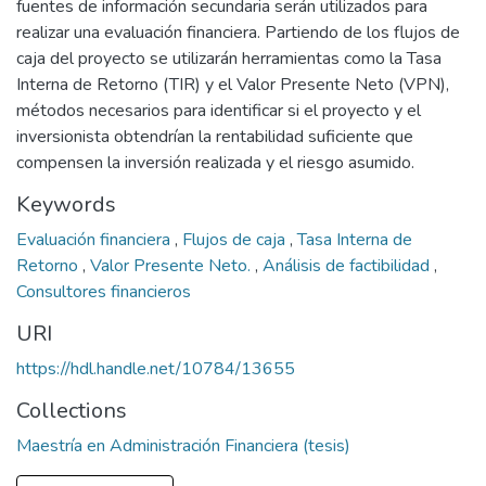
fuentes de información secundaria serán utilizados para
realizar una evaluación financiera. Partiendo de los flujos de
caja del proyecto se utilizarán herramientas como la Tasa
Interna de Retorno (TIR) y el Valor Presente Neto (VPN),
métodos necesarios para identificar si el proyecto y el
inversionista obtendrían la rentabilidad suficiente que
compensen la inversión realizada y el riesgo asumido.
Keywords
Evaluación financiera
,
Flujos de caja
,
Tasa Interna de
Retorno
,
Valor Presente Neto.
,
Análisis de factibilidad
,
Consultores financieros
URI
https://hdl.handle.net/10784/13655
Collections
Maestría en Administración Financiera (tesis)