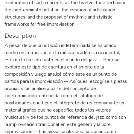
exploration of such concepts as the twelve-tone technique,
the indeterminate notation, the creation of articulation
structures, and the proposal of rhythmic and stylistic
frameworks for free improvisation
Description
A pesar de que la notación indeterminada se ha usado
mucho en la tradición de la música académica occidental,
esta no lo ha sido tanto en el mundo del jazz -- Por eso
exploré este tipo de escritura en el ámbito de la
composición y luego analicé cómo este es un punto de
partida para la improvisación -- Así pues, escogí seis piezas
propias y las analicé a partir del concepto de
indeterminación, entendida como el catálogo de
posibilidades que tiene el intérprete de reaccionar ante un
material gráfico que no especifica todos los valores
musicales, y de los puntos de referencia del jazz, como son
la improvisación tradicional en este género y la libre
improvisación -- Las piezas analizadas funcionan como