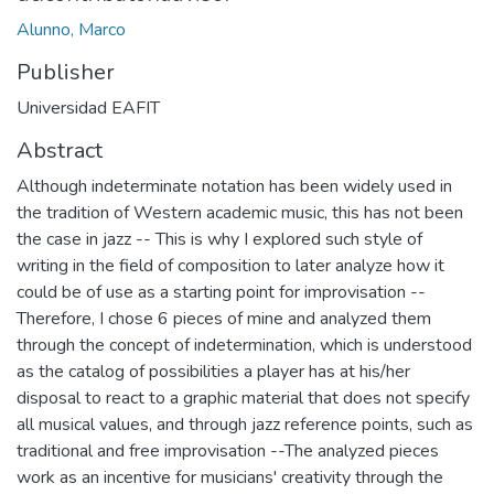
Alunno, Marco
Publisher
Universidad EAFIT
Abstract
Although indeterminate notation has been widely used in
the tradition of Western academic music, this has not been
the case in jazz -- This is why I explored such style of
writing in the field of composition to later analyze how it
could be of use as a starting point for improvisation --
Therefore, I chose 6 pieces of mine and analyzed them
through the concept of indetermination, which is understood
as the catalog of possibilities a player has at his/her
disposal to react to a graphic material that does not specify
all musical values, and through jazz reference points, such as
traditional and free improvisation --The analyzed pieces
work as an incentive for musicians' creativity through the