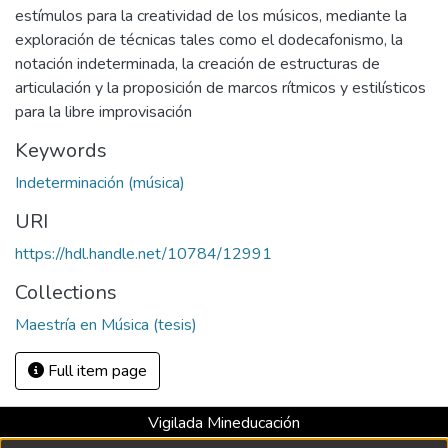
estímulos para la creatividad de los músicos, mediante la
exploración de técnicas tales como el dodecafonismo, la
notación indeterminada, la creación de estructuras de
articulación y la proposición de marcos rítmicos y estilísticos
para la libre improvisación
Keywords
Indeterminación (música)
URI
https://hdl.handle.net/10784/12991
Collections
Maestría en Música (tesis)
Full item page
Vigilada Mineducación
Universidad con Acreditación Institucional hasta 2026 -