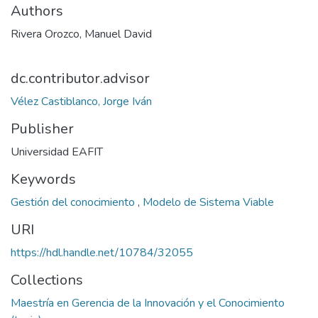
Authors
Rivera Orozco, Manuel David
dc.contributor.advisor
Vélez Castiblanco, Jorge Iván
Publisher
Universidad EAFIT
Keywords
Gestión del conocimiento
,
Modelo de Sistema Viable
URI
https://hdl.handle.net/10784/32055
Collections
Maestría en Gerencia de la Innovación y el Conocimiento