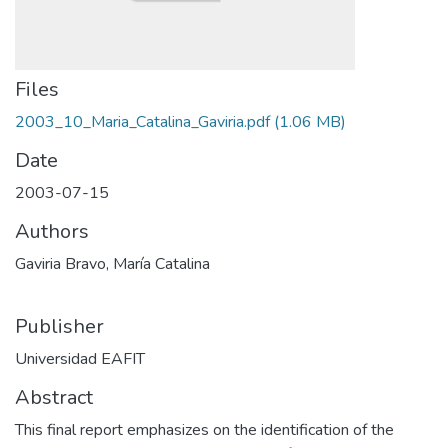
Files
2003_10_Maria_Catalina_Gaviria.pdf
(1.06 MB)
Date
2003-07-15
Authors
Gaviria Bravo, María Catalina
Publisher
Universidad EAFIT
Abstract
This final report emphasizes on the identification of the