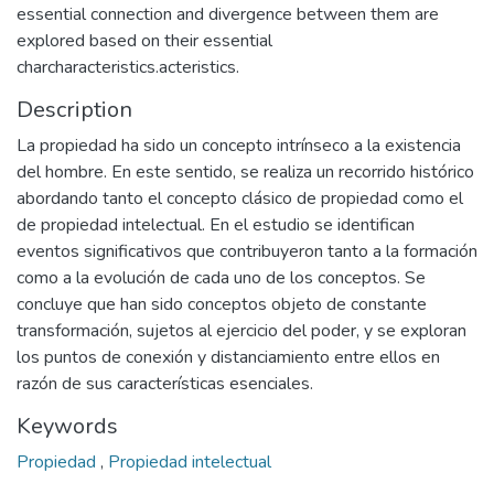
essential connection and divergence between them are
explored based on their essential
charcharacteristics.acteristics.
Description
La propiedad ha sido un concepto intrínseco a la existencia
del hombre. En este sentido, se realiza un recorrido histórico
abordando tanto el concepto clásico de propiedad como el
de propiedad intelectual. En el estudio se identifican
eventos significativos que contribuyeron tanto a la formación
como a la evolución de cada uno de los conceptos. Se
concluye que han sido conceptos objeto de constante
transformación, sujetos al ejercicio del poder, y se exploran
los puntos de conexión y distanciamiento entre ellos en
razón de sus características esenciales.
Keywords
Propiedad
,
Propiedad intelectual