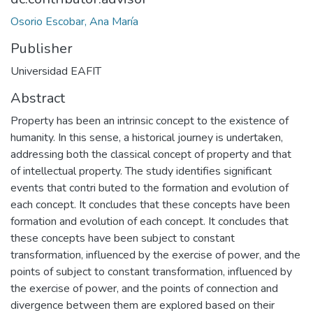
Osorio Escobar, Ana María
Publisher
Universidad EAFIT
Abstract
Property has been an intrinsic concept to the existence of
humanity. In this sense, a historical journey is undertaken,
addressing both the classical concept of property and that
of intellectual property. The study identifies significant
events that contri buted to the formation and evolution of
each concept. It concludes that these concepts have been
formation and evolution of each concept. It concludes that
these concepts have been subject to constant
transformation, influenced by the exercise of power, and the
points of subject to constant transformation, influenced by
the exercise of power, and the points of connection and
divergence between them are explored based on their