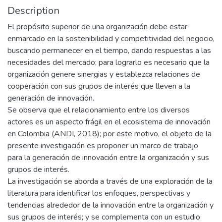
Description
El propósito superior de una organización debe estar
enmarcado en la sostenibilidad y competitividad del negocio,
buscando permanecer en el tiempo, dando respuestas a las
necesidades del mercado; para lograrlo es necesario que la
organización genere sinergias y establezca relaciones de
cooperación con sus grupos de interés que lleven a la
generación de innovación.
Se observa que el relacionamiento entre los diversos
actores es un aspecto frágil en el ecosistema de innovación
en Colombia (ANDI, 2018); por este motivo, el objeto de la
presente investigación es proponer un marco de trabajo
para la generación de innovación entre la organización y sus
grupos de interés.
La investigación se aborda a través de una exploración de la
literatura para identificar los enfoques, perspectivas y
tendencias alrededor de la innovación entre la organización y
sus grupos de interés; y se complementa con un estudio