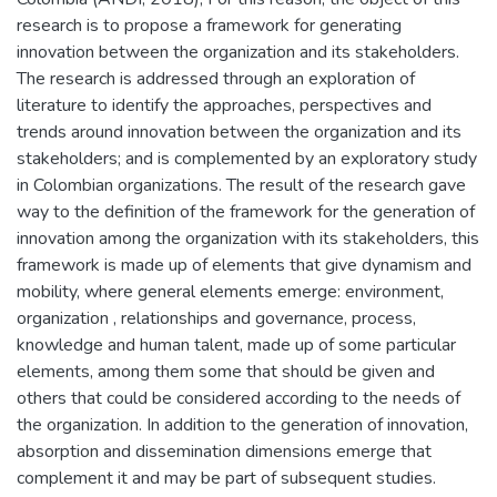
research is to propose a framework for generating
innovation between the organization and its stakeholders.
The research is addressed through an exploration of
literature to identify the approaches, perspectives and
trends around innovation between the organization and its
stakeholders; and is complemented by an exploratory study
in Colombian organizations. The result of the research gave
way to the definition of the framework for the generation of
innovation among the organization with its stakeholders, this
framework is made up of elements that give dynamism and
mobility, where general elements emerge: environment,
organization , relationships and governance, process,
knowledge and human talent, made up of some particular
elements, among them some that should be given and
others that could be considered according to the needs of
the organization. In addition to the generation of innovation,
absorption and dissemination dimensions emerge that
complement it and may be part of subsequent studies.