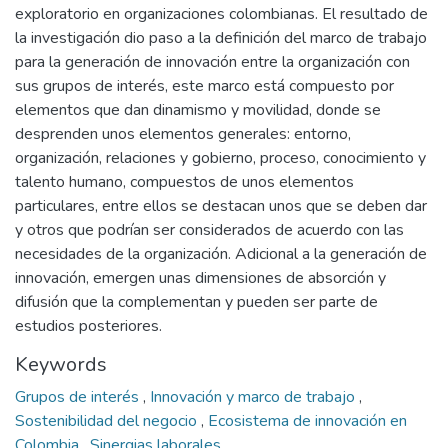
exploratorio en organizaciones colombianas. El resultado de
la investigación dio paso a la definición del marco de trabajo
para la generación de innovación entre la organización con
sus grupos de interés, este marco está compuesto por
elementos que dan dinamismo y movilidad, donde se
desprenden unos elementos generales: entorno,
organización, relaciones y gobierno, proceso, conocimiento y
talento humano, compuestos de unos elementos
particulares, entre ellos se destacan unos que se deben dar
y otros que podrían ser considerados de acuerdo con las
necesidades de la organización. Adicional a la generación de
innovación, emergen unas dimensiones de absorción y
difusión que la complementan y pueden ser parte de
estudios posteriores.
Keywords
Grupos de interés
,
Innovación y marco de trabajo
,
Sostenibilidad del negocio
,
Ecosistema de innovación en
Colombia
,
Sinergias laborales