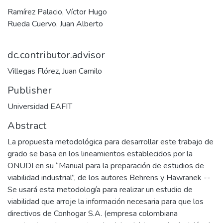
Ramírez Palacio, Víctor Hugo
Rueda Cuervo, Juan Alberto
dc.contributor.advisor
Villegas Flórez, Juan Camilo
Publisher
Universidad EAFIT
Abstract
La propuesta metodológica para desarrollar este trabajo de
grado se basa en los lineamientos establecidos por la
ONUDI en su “Manual para la preparación de estudios de
viabilidad industrial”, de los autores Behrens y Hawranek --
Se usará esta metodología para realizar un estudio de
viabilidad que arroje la información necesaria para que los
directivos de Conhogar S.A. (empresa colombiana