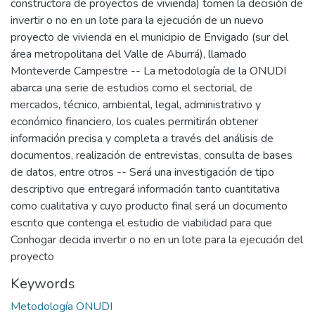
constructora de proyectos de vivienda) tomen la decisión de
invertir o no en un lote para la ejecución de un nuevo
proyecto de vivienda en el municipio de Envigado (sur del
área metropolitana del Valle de Aburrá), llamado
Monteverde Campestre -- La metodología de la ONUDI
abarca una serie de estudios como el sectorial, de
mercados, técnico, ambiental, legal, administrativo y
económico financiero, los cuales permitirán obtener
información precisa y completa a través del análisis de
documentos, realización de entrevistas, consulta de bases
de datos, entre otros -- Será una investigación de tipo
descriptivo que entregará información tanto cuantitativa
como cualitativa y cuyo producto final será un documento
escrito que contenga el estudio de viabilidad para que
Conhogar decida invertir o no en un lote para la ejecución del
proyecto
Keywords
Metodología ONUDI