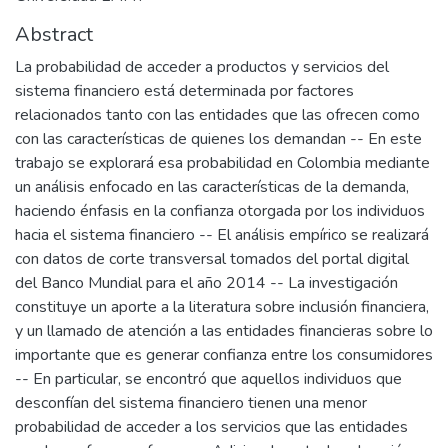
Abstract
La probabilidad de acceder a productos y servicios del
sistema financiero está determinada por factores
relacionados tanto con las entidades que las ofrecen como
con las características de quienes los demandan -- En este
trabajo se explorará esa probabilidad en Colombia mediante
un análisis enfocado en las características de la demanda,
haciendo énfasis en la confianza otorgada por los individuos
hacia el sistema financiero -- El análisis empírico se realizará
con datos de corte transversal tomados del portal digital
del Banco Mundial para el año 2014 -- La investigación
constituye un aporte a la literatura sobre inclusión financiera,
y un llamado de atención a las entidades financieras sobre lo
importante que es generar confianza entre los consumidores
-- En particular, se encontró que aquellos individuos que
desconfían del sistema financiero tienen una menor
probabilidad de acceder a los servicios que las entidades