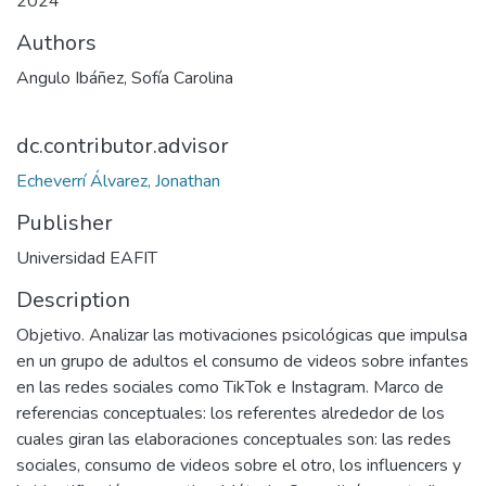
2024
Authors
Angulo Ibáñez, Sofía Carolina
dc.contributor.advisor
Echeverrí Álvarez, Jonathan
Publisher
Universidad EAFIT
Description
Objetivo. Analizar las motivaciones psicológicas que impulsa
en un grupo de adultos el consumo de videos sobre infantes
en las redes sociales como TikTok e Instagram. Marco de
referencias conceptuales: los referentes alrededor de los
cuales giran las elaboraciones conceptuales son: las redes
sociales, consumo de videos sobre el otro, los influencers y