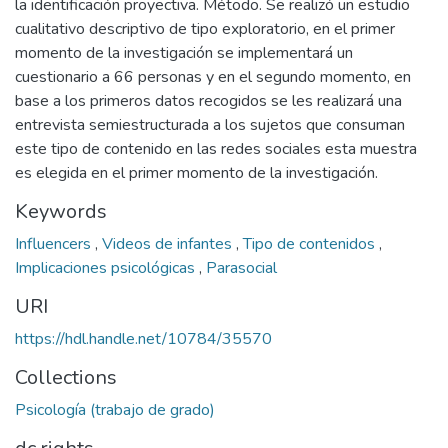
la identificación proyectiva. Método. Se realizó un estudio
cualitativo descriptivo de tipo exploratorio, en el primer
momento de la investigación se implementará un
cuestionario a 66 personas y en el segundo momento, en
base a los primeros datos recogidos se les realizará una
entrevista semiestructurada a los sujetos que consuman
este tipo de contenido en las redes sociales esta muestra
es elegida en el primer momento de la investigación.
Keywords
Influencers
,
Videos de infantes
,
Tipo de contenidos
,
Implicaciones psicológicas
,
Parasocial
URI
https://hdl.handle.net/10784/35570
Collections
Psicología (trabajo de grado)