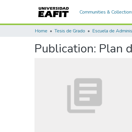
Communities & Collection
Home
Tesis de Grado
Escuela de Adminis
Publication:
Plan 