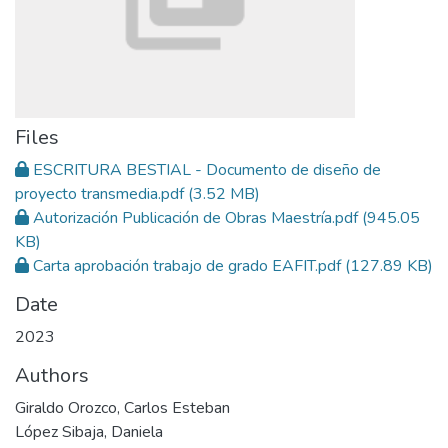
Files
ESCRITURA BESTIAL - Documento de diseño de
proyecto transmedia.pdf
(3.52 MB)
Autorización Publicación de Obras Maestría.pdf
(945.05
KB)
Carta aprobación trabajo de grado EAFIT.pdf
(127.89 KB)
Date
2023
Authors
Giraldo Orozco, Carlos Esteban
López Sibaja, Daniela