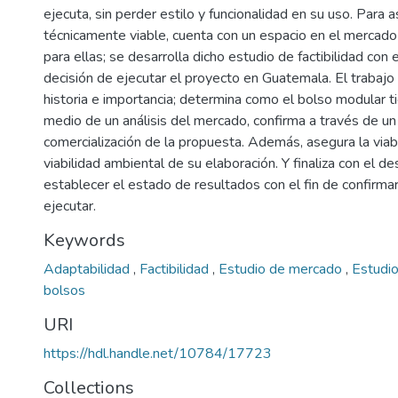
ejecuta, sin perder estilo y funcionalidad en su uso. Para 
técnicamente viable, cuenta con un espacio en el mercado 
para ellas; se desarrolla dicho estudio de factibilidad con e
decisión de ejecutar el proyecto en Guatemala. El trabajo
historia e importancia; determina como el bolso modular 
medio de un análisis del mercado, confirma a través de un 
comercialización de la propuesta. Además, asegura la viabi
viabilidad ambiental de su elaboración. Y finaliza con el des
establecer el estado de resultados con el fin de confirmar
ejecutar.
Keywords
Adaptabilidad
,
Factibilidad
,
Estudio de mercado
,
Estudio
bolsos
URI
https://hdl.handle.net/10784/17723
Collections