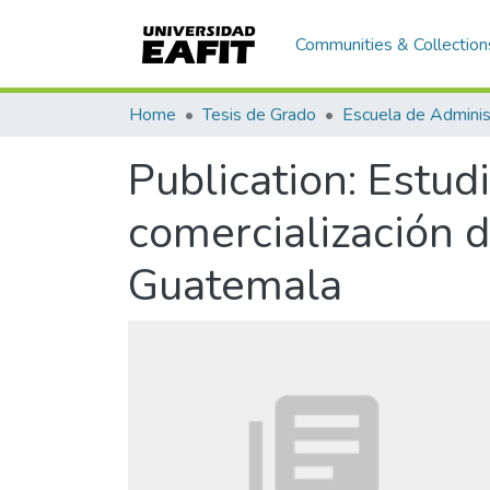
Communities & Collection
Home
Tesis de Grado
Escuela de Adminis
Publication:
Estudi
comercialización 
Guatemala