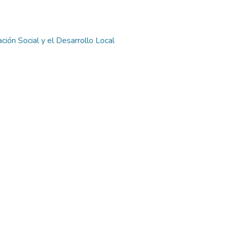
ión Social y el Desarrollo Local