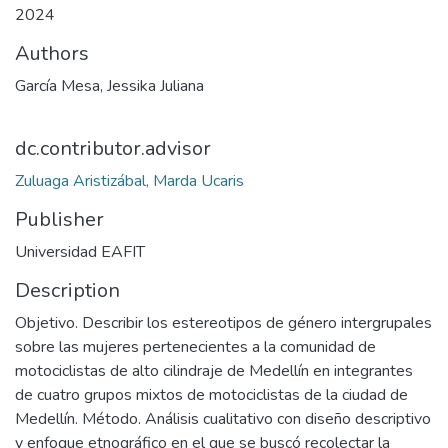
2024
Authors
García Mesa, Jessika Juliana
dc.contributor.advisor
Zuluaga Aristizábal, Marda Ucaris
Publisher
Universidad EAFIT
Description
Objetivo. Describir los estereotipos de género intergrupales
sobre las mujeres pertenecientes a la comunidad de
motociclistas de alto cilindraje de Medellín en integrantes
de cuatro grupos mixtos de motociclistas de la ciudad de
Medellín. Método. Análisis cualitativo con diseño descriptivo
y enfoque etnográfico en el que se buscó recolectar la