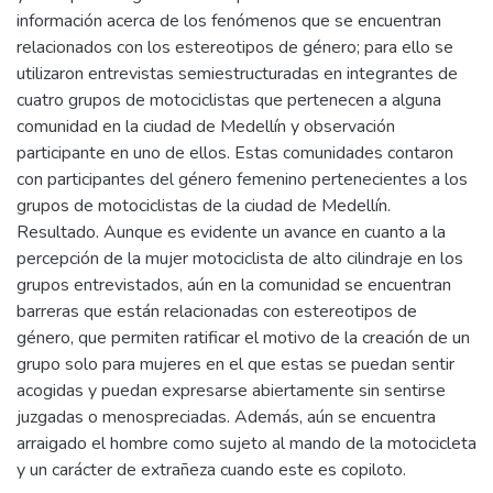
información acerca de los fenómenos que se encuentran
relacionados con los estereotipos de género; para ello se
utilizaron entrevistas semiestructuradas en integrantes de
cuatro grupos de motociclistas que pertenecen a alguna
comunidad en la ciudad de Medellín y observación
participante en uno de ellos. Estas comunidades contaron
con participantes del género femenino pertenecientes a los
grupos de motociclistas de la ciudad de Medellín.
Resultado. Aunque es evidente un avance en cuanto a la
percepción de la mujer motociclista de alto cilindraje en los
grupos entrevistados, aún en la comunidad se encuentran
barreras que están relacionadas con estereotipos de
género, que permiten ratificar el motivo de la creación de un
grupo solo para mujeres en el que estas se puedan sentir
acogidas y puedan expresarse abiertamente sin sentirse
juzgadas o menospreciadas. Además, aún se encuentra
arraigado el hombre como sujeto al mando de la motocicleta
y un carácter de extrañeza cuando este es copiloto.