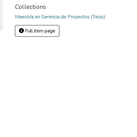
Collections
Maestría en Gerencia de Proyectos (Tesis)
Full item page