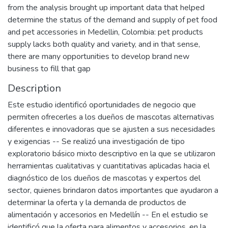
from the analysis brought up important data that helped
determine the status of the demand and supply of pet food
and pet accessories in Medellin, Colombia: pet products
supply lacks both quality and variety, and in that sense,
there are many opportunities to develop brand new
business to fill that gap
Description
Este estudio identificó oportunidades de negocio que
permiten ofrecerles a los dueños de mascotas alternativas
diferentes e innovadoras que se ajusten a sus necesidades
y exigencias -- Se realizó una investigación de tipo
exploratorio básico mixto descriptivo en la que se utilizaron
herramientas cualitativas y cuantitativas aplicadas hacia el
diagnóstico de los dueños de mascotas y expertos del
sector, quienes brindaron datos importantes que ayudaron a
determinar la oferta y la demanda de productos de
alimentación y accesorios en Medellín -- En el estudio se
identificó que la oferta para alimentos y accesorios, en la