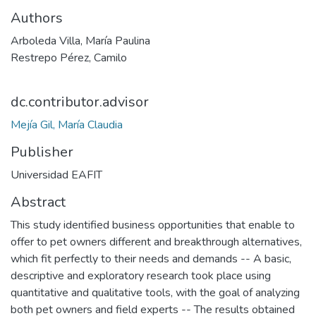
Authors
Arboleda Villa, María Paulina
Restrepo Pérez, Camilo
dc.contributor.advisor
Mejía Gil, María Claudia
Publisher
Universidad EAFIT
Abstract
This study identified business opportunities that enable to
offer to pet owners different and breakthrough alternatives,
which fit perfectly to their needs and demands -- A basic,
descriptive and exploratory research took place using
quantitative and qualitative tools, with the goal of analyzing
both pet owners and field experts -- The results obtained