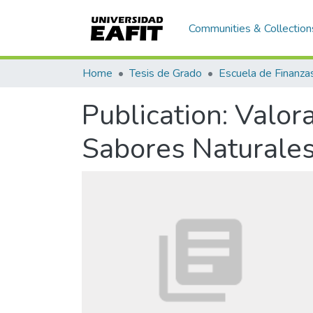
Communities & Collection
Home
Tesis de Grado
Publication:
Valor
Sabores Naturales