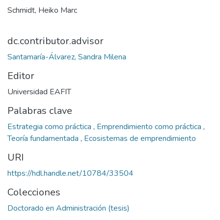
Schmidt, Heiko Marc
dc.contributor.advisor
Santamaría-Álvarez, Sandra Milena
Editor
Universidad EAFIT
Palabras clave
Estrategia como práctica
,
Emprendimiento como práctica
,
Teoría fundamentada
,
Ecosistemas de emprendimiento
URI
https://hdl.handle.net/10784/33504
Colecciones
Doctorado en Administración (tesis)