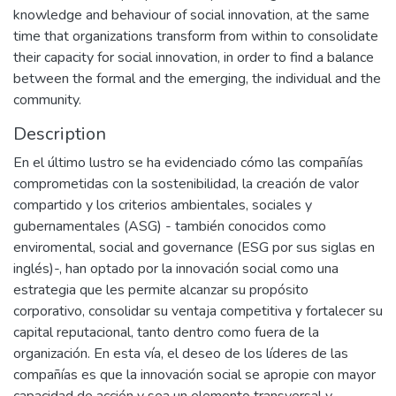
knowledge and behaviour of social innovation, at the same
time that organizations transform from within to consolidate
their capacity for social innovation, in order to find a balance
between the formal and the emerging, the individual and the
community.
Description
En el último lustro se ha evidenciado cómo las compañías
comprometidas con la sostenibilidad, la creación de valor
compartido y los criterios ambientales, sociales y
gubernamentales (ASG) - también conocidos como
enviromental, social and governance (ESG por sus siglas en
inglés)-, han optado por la innovación social como una
estrategia que les permite alcanzar su propósito
corporativo, consolidar su ventaja competitiva y fortalecer su
capital reputacional, tanto dentro como fuera de la
organización. En esta vía, el deseo de los líderes de las
compañías es que la innovación social se apropie con mayor