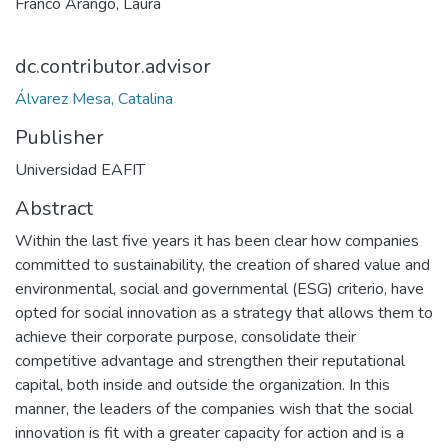
Franco Arango, Laura
dc.contributor.advisor
Álvarez Mesa, Catalina
Publisher
Universidad EAFIT
Abstract
Within the last five years it has been clear how companies
committed to sustainability, the creation of shared value and
environmental, social and governmental (ESG) criterio, have
opted for social innovation as a strategy that allows them to
achieve their corporate purpose, consolidate their
competitive advantage and strengthen their reputational
capital, both inside and outside the organization. In this
manner, the leaders of the companies wish that the social
innovation is fit with a greater capacity for action and is a