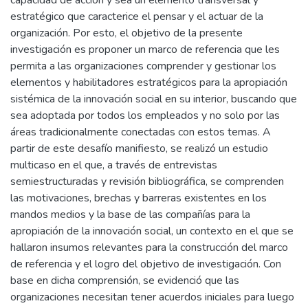
capacidad de acción y sea un elemento transversal y
estratégico que caracterice el pensar y el actuar de la
organización. Por esto, el objetivo de la presente
investigación es proponer un marco de referencia que les
permita a las organizaciones comprender y gestionar los
elementos y habilitadores estratégicos para la apropiación
sistémica de la innovación social en su interior, buscando que
sea adoptada por todos los empleados y no solo por las
áreas tradicionalmente conectadas con estos temas. A
partir de este desafío manifiesto, se realizó un estudio
multicaso en el que, a través de entrevistas
semiestructuradas y revisión bibliográfica, se comprenden
las motivaciones, brechas y barreras existentes en los
mandos medios y la base de las compañías para la
apropiación de la innovación social, un contexto en el que se
hallaron insumos relevantes para la construcción del marco
de referencia y el logro del objetivo de investigación. Con
base en dicha comprensión, se evidenció que las
organizaciones necesitan tener acuerdos iniciales para luego