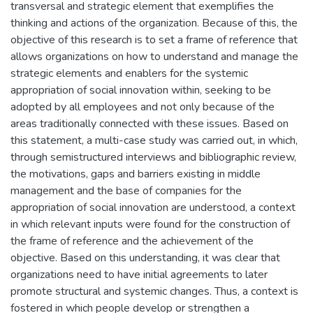
transversal and strategic element that exemplifies the
thinking and actions of the organization. Because of this, the
objective of this research is to set a frame of reference that
allows organizations on how to understand and manage the
strategic elements and enablers for the systemic
appropriation of social innovation within, seeking to be
adopted by all employees and not only because of the
areas traditionally connected with these issues. Based on
this statement, a multi-case study was carried out, in which,
through semistructured interviews and bibliographic review,
the motivations, gaps and barriers existing in middle
management and the base of companies for the
appropriation of social innovation are understood, a context
in which relevant inputs were found for the construction of
the frame of reference and the achievement of the
objective. Based on this understanding, it was clear that
organizations need to have initial agreements to later
promote structural and systemic changes. Thus, a context is
fostered in which people develop or strengthen a