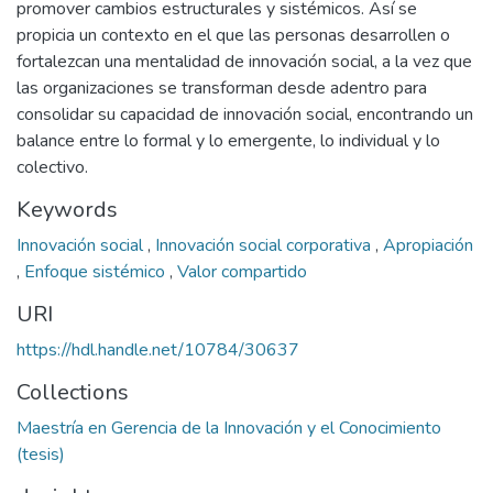
promover cambios estructurales y sistémicos. Así se
propicia un contexto en el que las personas desarrollen o
fortalezcan una mentalidad de innovación social, a la vez que
las organizaciones se transforman desde adentro para
consolidar su capacidad de innovación social, encontrando un
balance entre lo formal y lo emergente, lo individual y lo
colectivo.
Keywords
Innovación social
,
Innovación social corporativa
,
Apropiación
,
Enfoque sistémico
,
Valor compartido
URI
https://hdl.handle.net/10784/30637
Collections
Maestría en Gerencia de la Innovación y el Conocimiento
(tesis)