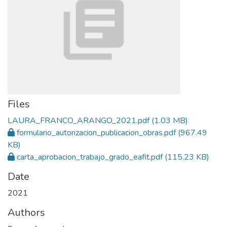
Files
LAURA_FRANCO_ARANGO_2021.pdf
(1.03 MB)
formulario_autorizacion_publicacion_obras.pdf
(967.49
KB)
carta_aprobacion_trabajo_grado_eafit.pdf
(115.23 KB)
Date
2021
Authors