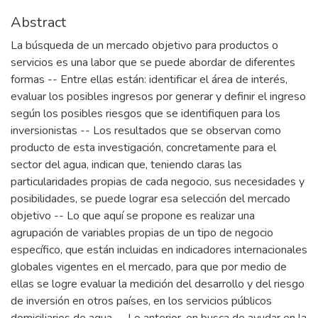
Abstract
La búsqueda de un mercado objetivo para productos o
servicios es una labor que se puede abordar de diferentes
formas -- Entre ellas están: identificar el área de interés,
evaluar los posibles ingresos por generar y definir el ingreso
según los posibles riesgos que se identifiquen para los
inversionistas -- Los resultados que se observan como
producto de esta investigación, concretamente para el
sector del agua, indican que, teniendo claras las
particularidades propias de cada negocio, sus necesidades y
posibilidades, se puede lograr esa selección del mercado
objetivo -- Lo que aquí se propone es realizar una
agrupación de variables propias de un tipo de negocio
específico, que están incluidas en indicadores internacionales
globales vigentes en el mercado, para que por medio de
ellas se logre evaluar la medición del desarrollo y del riesgo
de inversión en otros países, en los servicios públicos