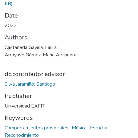
KB)
Date
2022
Authors
Castañeda Gaviria, Laura
Arroyave Gómez, María Alejandra
dc.contributor.advisor
Silva Jaramillo, Santiago
Publisher
Universidad EAFIT
Keywords
Comportamientos prosociales
,
Música
,
Escucha
,
Reconocimiento