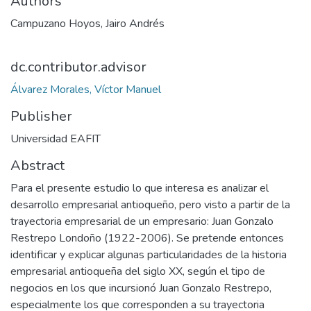
Authors
Campuzano Hoyos, Jairo Andrés
dc.contributor.advisor
Álvarez Morales, Víctor Manuel
Publisher
Universidad EAFIT
Abstract
Para el presente estudio lo que interesa es analizar el
desarrollo empresarial antioqueño, pero visto a partir de la
trayectoria empresarial de un empresario: Juan Gonzalo
Restrepo Londoño (1922-2006). Se pretende entonces
identificar y explicar algunas particularidades de la historia
empresarial antioqueña del siglo XX, según el tipo de
negocios en los que incursionó Juan Gonzalo Restrepo,
especialmente los que corresponden a su trayectoria