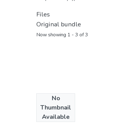
Files
Original bundle
Now showing
1 - 3 of 3
No
Thumbnail
Available