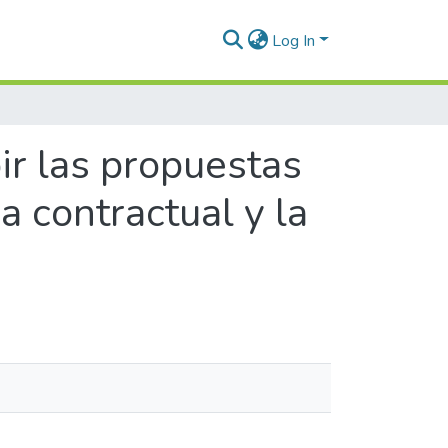
Log In
ir las propuestas
a contractual y la