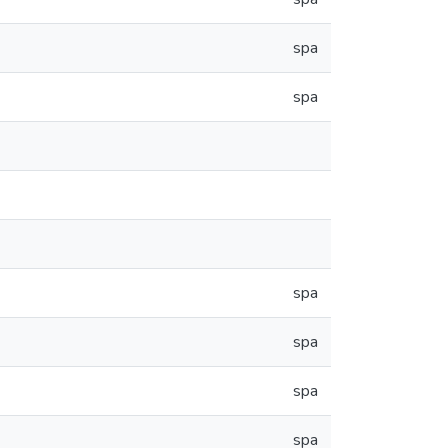
spa
spa
spa
spa
spa
spa