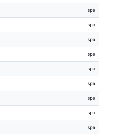
spa
spa
spa
spa
spa
spa
spa
spa
spa