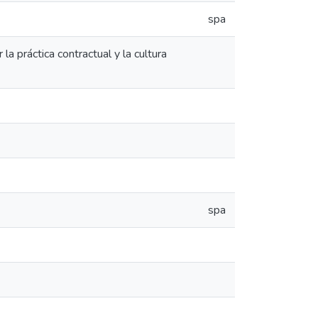
spa
la práctica contractual y la cultura
spa