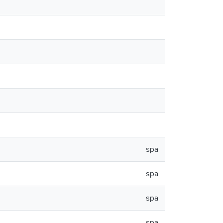
spa
spa
spa
spa