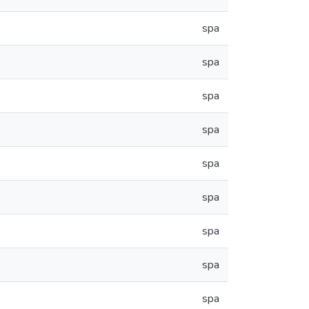
spa
spa
spa
spa
spa
spa
spa
spa
spa