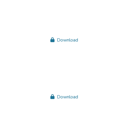
Download
Download