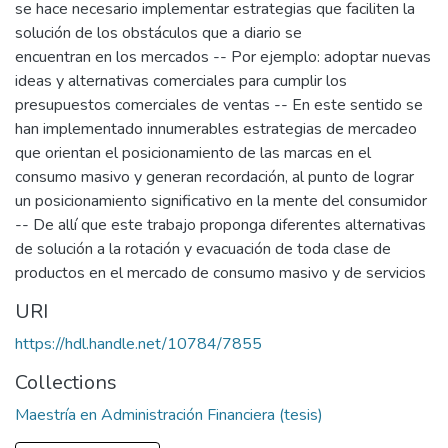
se hace necesario implementar estrategias que faciliten la
solución de los obstáculos que a diario se
encuentran en los mercados -- Por ejemplo: adoptar nuevas
ideas y alternativas comerciales para cumplir los
presupuestos comerciales de ventas -- En este sentido se
han implementado innumerables estrategias de mercadeo
que orientan el posicionamiento de las marcas en el
consumo masivo y generan recordación, al punto de lograr
un posicionamiento significativo en la mente del consumidor
-- De allí que este trabajo proponga diferentes alternativas
de solución a la rotación y evacuación de toda clase de
productos en el mercado de consumo masivo y de servicios
URI
https://hdl.handle.net/10784/7855
Collections
Maestría en Administración Financiera (tesis)