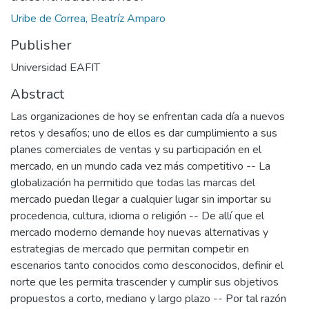
Uribe de Correa, Beatríz Amparo
Publisher
Universidad EAFIT
Abstract
Las organizaciones de hoy se enfrentan cada día a nuevos
retos y desafíos; uno de ellos es dar cumplimiento a sus
planes comerciales de ventas y su participación en el
mercado, en un mundo cada vez más competitivo -- La
globalización ha permitido que todas las marcas del
mercado puedan llegar a cualquier lugar sin importar su
procedencia, cultura, idioma o religión -- De allí que el
mercado moderno demande hoy nuevas alternativas y
estrategias de mercado que permitan competir en
escenarios tanto conocidos como desconocidos, definir el
norte que les permita trascender y cumplir sus objetivos
propuestos a corto, mediano y largo plazo -- Por tal razón