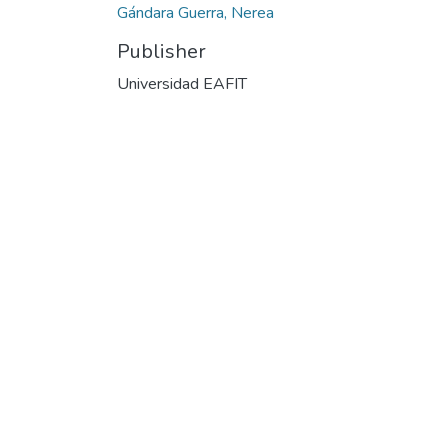
Gándara Guerra, Nerea
Publisher
Universidad EAFIT