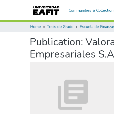
Communities & Collection
Home
Tesis de Grado
Publication:
Valora
Empresariales S.A