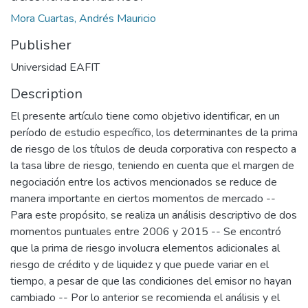
Mora Cuartas, Andrés Mauricio
Publisher
Universidad EAFIT
Description
El presente artículo tiene como objetivo identificar, en un
período de estudio específico, los determinantes de la prima
de riesgo de los títulos de deuda corporativa con respecto a
la tasa libre de riesgo, teniendo en cuenta que el margen de
negociación entre los activos mencionados se reduce de
manera importante en ciertos momentos de mercado --
Para este propósito, se realiza un análisis descriptivo de dos
momentos puntuales entre 2006 y 2015 -- Se encontró
que la prima de riesgo involucra elementos adicionales al
riesgo de crédito y de liquidez y que puede variar en el
tiempo, a pesar de que las condiciones del emisor no hayan
cambiado -- Por lo anterior se recomienda el análisis y el