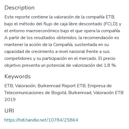
Description
Este reporte contiene la valoración de la compañía ETB,
bajo el método del flujo de caja libre descontado (FCLD) y
el entorno macroeconómico bajo el que opera la compañía.
A partir de los resultados obtenidos, la recomendación es
mantener la acción de la Compañía, sustentada en su
capacidad de crecimiento a nivel nacional frente a sus
competidores y su participación en el mercado. El precio
objetivo presenta un potencial de valorización del 1,8 %.
Keywords
ETB
,
Valoración
,
Burkenroad Report ETB
,
Empresa de
Telecomunicaciones de Bogotá
,
Burkenroad
,
Valoración ETB
2019
URI
https://hdl.handle.net/10784/25864