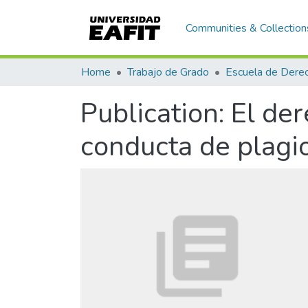
Communities & Collection
Home
Trabajo de Grado
Escuela de Dere
Publication:
El der
conducta de plagi