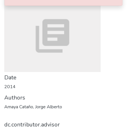
Date
2014
Authors
Amaya Cataño, Jorge Alberto
dc.contributor.advisor