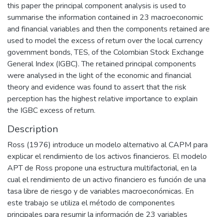
this paper the principal component analysis is used to
summarise the information contained in 23 macroeconomic
and financial variables and then the components retained are
used to model the excess of return over the local currency
government bonds, TES, of the Colombian Stock Exchange
General Index (IGBC). The retained principal components
were analysed in the light of the economic and financial
theory and evidence was found to assert that the risk
perception has the highest relative importance to explain
the IGBC excess of return.
Description
Ross (1976) introduce un modelo alternativo al CAPM para
explicar el rendimiento de los activos financieros. El modelo
APT de Ross propone una estructura multifactorial, en la
cual el rendimiento de un activo financiero es función de una
tasa libre de riesgo y de variables macroeconómicas. En
este trabajo se utiliza el método de componentes
principales para resumir la información de 23 variables