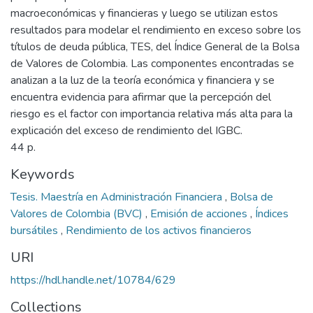
macroeconómicas y financieras y luego se utilizan estos
resultados para modelar el rendimiento en exceso sobre los
títulos de deuda pública, TES, del Índice General de la Bolsa
de Valores de Colombia. Las componentes encontradas se
analizan a la luz de la teoría económica y financiera y se
encuentra evidencia para afirmar que la percepción del
riesgo es el factor con importancia relativa más alta para la
explicación del exceso de rendimiento del IGBC.
44 p.
Keywords
Tesis. Maestría en Administración Financiera
,
Bolsa de
Valores de Colombia (BVC)
,
Emisión de acciones
,
Índices
bursátiles
,
Rendimiento de los activos financieros
URI
https://hdl.handle.net/10784/629
Collections