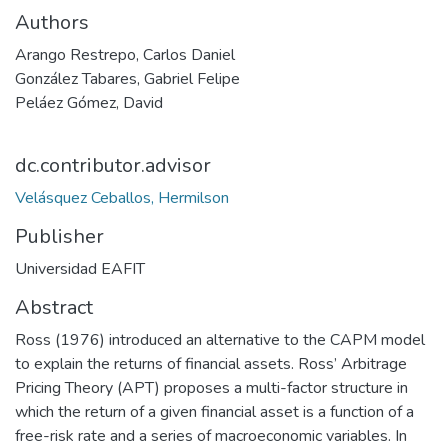
Authors
Arango Restrepo, Carlos Daniel
González Tabares, Gabriel Felipe
Peláez Gómez, David
dc.contributor.advisor
Velásquez Ceballos, Hermilson
Publisher
Universidad EAFIT
Abstract
Ross (1976) introduced an alternative to the CAPM model
to explain the returns of financial assets. Ross’ Arbitrage
Pricing Theory (APT) proposes a multi-factor structure in
which the return of a given financial asset is a function of a
free-risk rate and a series of macroeconomic variables. In