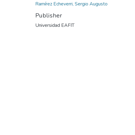
Ramírez Echeverri, Sergio Augusto
Publisher
Universidad EAFIT