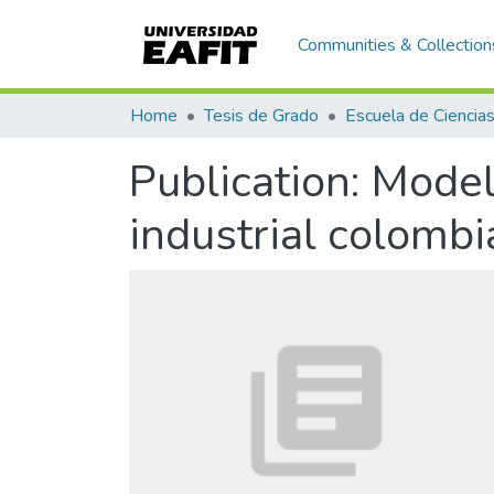
Communities & Collection
Home
Tesis de Grado
Publication:
Model
industrial colomb