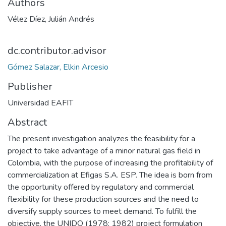
Authors
Vélez Díez, Julián Andrés
dc.contributor.advisor
Gómez Salazar, Elkin Arcesio
Publisher
Universidad EAFIT
Abstract
The present investigation analyzes the feasibility for a
project to take advantage of a minor natural gas field in
Colombia, with the purpose of increasing the profitability of
commercialization at Efigas S.A. ESP. The idea is born from
the opportunity offered by regulatory and commercial
flexibility for these production sources and the need to
diversify supply sources to meet demand. To fulfill the
objective, the UNIDO (1978; 1982) project formulation