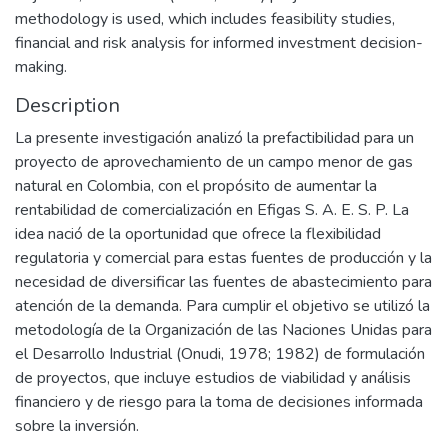
methodology is used, which includes feasibility studies,
financial and risk analysis for informed investment decision-
making.
Description
La presente investigación analizó la prefactibilidad para un
proyecto de aprovechamiento de un campo menor de gas
natural en Colombia, con el propósito de aumentar la
rentabilidad de comercialización en Efigas S. A. E. S. P. La
idea nació de la oportunidad que ofrece la flexibilidad
regulatoria y comercial para estas fuentes de producción y la
necesidad de diversificar las fuentes de abastecimiento para
atención de la demanda. Para cumplir el objetivo se utilizó la
metodología de la Organización de las Naciones Unidas para
el Desarrollo Industrial (Onudi, 1978; 1982) de formulación
de proyectos, que incluye estudios de viabilidad y análisis
financiero y de riesgo para la toma de decisiones informada
sobre la inversión.