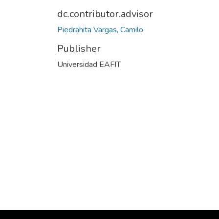
dc.contributor.advisor
Piedrahita Vargas, Camilo
Publisher
Universidad EAFIT