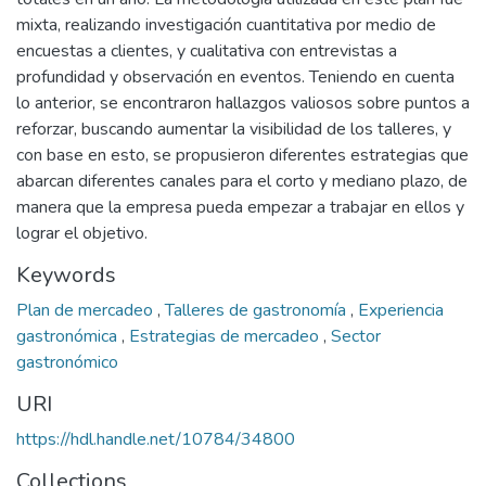
mixta, realizando investigación cuantitativa por medio de
encuestas a clientes, y cualitativa con entrevistas a
profundidad y observación en eventos. Teniendo en cuenta
lo anterior, se encontraron hallazgos valiosos sobre puntos a
reforzar, buscando aumentar la visibilidad de los talleres, y
con base en esto, se propusieron diferentes estrategias que
abarcan diferentes canales para el corto y mediano plazo, de
manera que la empresa pueda empezar a trabajar en ellos y
lograr el objetivo.
Keywords
Plan de mercadeo
,
Talleres de gastronomía
,
Experiencia
gastronómica
,
Estrategias de mercadeo
,
Sector
gastronómico
URI
https://hdl.handle.net/10784/34800
Collections