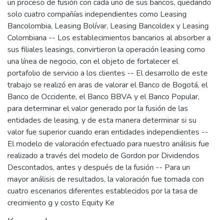
un proceso de fusión con cada uno de sus bancos, quedando
solo cuatro compañías independientes como Leasing
Bancolombia, Leasing Bolívar, Leasing Bancoldex y Leasing
Colombiana -- Los establecimientos bancarios al absorber a
sus filiales leasings, convirtieron la operación leasing como
una línea de negocio, con el objeto de fortalecer el
portafolio de servicio a los clientes -- El desarrollo de este
trabajo se realizó en aras de valorar el Banco de Bogotá, el
Banco de Occidente, el Banco BBVA y el Banco Popular,
para determinar el valor generado por la fusión de las
entidades de leasing, y de esta manera determinar si su
valor fue superior cuando eran entidades independientes --
El modelo de valoración efectuado para nuestro análisis fue
realizado a través del modelo de Gordon por Dividendos
Descontados, antes y después de la fusión -- Para un
mayor análisis de resultados, la valoración fue tomada con
cuatro escenarios diferentes establecidos por la tasa de
crecimiento g y costo Equity Ke