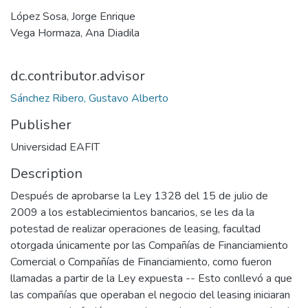
López Sosa, Jorge Enrique
Vega Hormaza, Ana Diadila
dc.contributor.advisor
Sánchez Ribero, Gustavo Alberto
Publisher
Universidad EAFIT
Description
Después de aprobarse la Ley 1328 del 15 de julio de
2009 a los establecimientos bancarios, se les da la
potestad de realizar operaciones de leasing, facultad
otorgada únicamente por las Compañías de Financiamiento
Comercial o Compañías de Financiamiento, como fueron
llamadas a partir de la Ley expuesta -- Esto conllevó a que
las compañías que operaban el negocio del leasing iniciaran