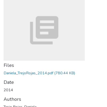
Files
Daniela_TrejoRojas_2014.pdf
(780.44 KB)
Date
2014
Authors