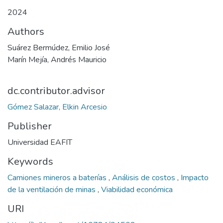
2024
Authors
Suárez Bermúdez, Emilio José
Marín Mejía, Andrés Mauricio
dc.contributor.advisor
Gómez Salazar, Elkin Arcesio
Publisher
Universidad EAFIT
Keywords
Camiones mineros a baterías
,
Análisis de costos
,
Impacto
de la ventilación de minas
,
Viabilidad económica
URI