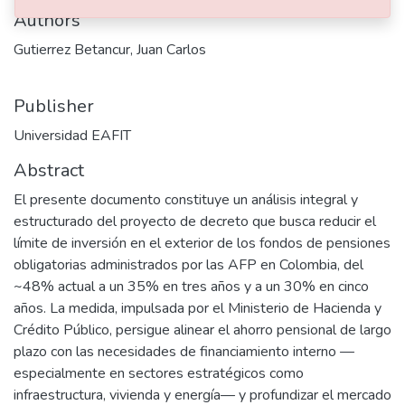
Authors
Gutierrez Betancur, Juan Carlos
Publisher
Universidad EAFIT
Abstract
El presente documento constituye un análisis integral y
estructurado del proyecto de decreto que busca reducir el
límite de inversión en el exterior de los fondos de pensiones
obligatorias administrados por las AFP en Colombia, del
~48% actual a un 35% en tres años y a un 30% en cinco
años. La medida, impulsada por el Ministerio de Hacienda y
Crédito Público, persigue alinear el ahorro pensional de largo
plazo con las necesidades de financiamiento interno —
especialmente en sectores estratégicos como
infraestructura, vivienda y energía— y profundizar el mercado