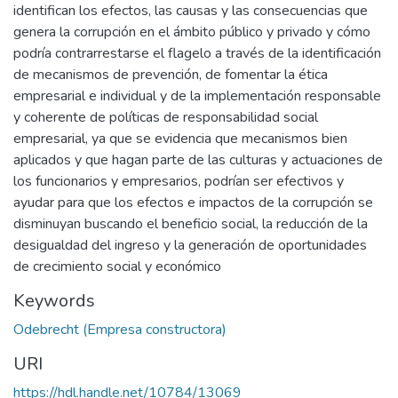
identifican los efectos, las causas y las consecuencias que
genera la corrupción en el ámbito público y privado y cómo
podría contrarrestarse el flagelo a través de la identificación
de mecanismos de prevención, de fomentar la ética
empresarial e individual y de la implementación responsable
y coherente de políticas de responsabilidad social
empresarial, ya que se evidencia que mecanismos bien
aplicados y que hagan parte de las culturas y actuaciones de
los funcionarios y empresarios, podrían ser efectivos y
ayudar para que los efectos e impactos de la corrupción se
disminuyan buscando el beneficio social, la reducción de la
desigualdad del ingreso y la generación de oportunidades
de crecimiento social y económico
Keywords
Odebrecht (Empresa constructora)
URI
https://hdl.handle.net/10784/13069