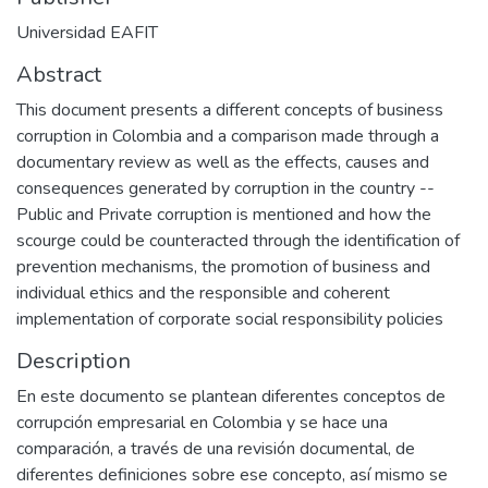
Universidad EAFIT
Abstract
This document presents a different concepts of business
corruption in Colombia and a comparison made through a
documentary review as well as the effects, causes and
consequences generated by corruption in the country --
Public and Private corruption is mentioned and how the
scourge could be counteracted through the identification of
prevention mechanisms, the promotion of business and
individual ethics and the responsible and coherent
implementation of corporate social responsibility policies
Description
En este documento se plantean diferentes conceptos de
corrupción empresarial en Colombia y se hace una
comparación, a través de una revisión documental, de
diferentes definiciones sobre ese concepto, así mismo se