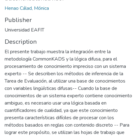
Henao Cálad, Mónica
Publisher
Universidad EAFIT
Description
El presente trabajo muestra la integración entre la
metodología CommonKADS y la lógica difusa, para el
procesamiento de conocimiento impreciso con un sistema
experto -- Se describen los métodos de inferencia de la
Tarea de Evaluación, al utilizar una base de conocimientos
con variables lingüísticas difusas-- Cuando la base de
conocimientos de un sistema experto contiene conocimiento
ambiguo, es necesario usar una lógica basada en
cuantificadores de cualidad, ya que este conocimiento
presenta características difíciles de procesar con los
métodos basados en reglas con contenido discreto -- Para
lograr este propósito, se utilizan las hojas de trabajo que