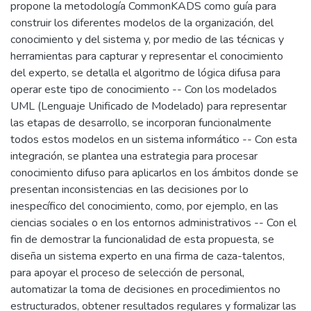
propone la metodología CommonKADS como guía para
construir los diferentes modelos de la organización, del
conocimiento y del sistema y, por medio de las técnicas y
herramientas para capturar y representar el conocimiento
del experto, se detalla el algoritmo de lógica difusa para
operar este tipo de conocimiento -- Con los modelados
UML (Lenguaje Unificado de Modelado) para representar
las etapas de desarrollo, se incorporan funcionalmente
todos estos modelos en un sistema informático -- Con esta
integración, se plantea una estrategia para procesar
conocimiento difuso para aplicarlos en los ámbitos donde se
presentan inconsistencias en las decisiones por lo
inespecífico del conocimiento, como, por ejemplo, en las
ciencias sociales o en los entornos administrativos -- Con el
fin de demostrar la funcionalidad de esta propuesta, se
diseña un sistema experto en una firma de caza-talentos,
para apoyar el proceso de selección de personal,
automatizar la toma de decisiones en procedimientos no
estructurados, obtener resultados regulares y formalizar las