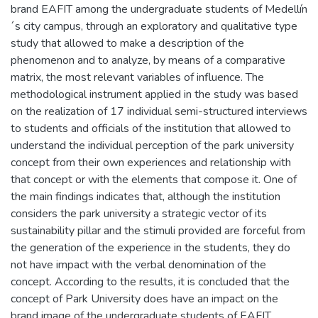
brand EAFIT among the undergraduate students of Medellín
´s city campus, through an exploratory and qualitative type
study that allowed to make a description of the
phenomenon and to analyze, by means of a comparative
matrix, the most relevant variables of influence. The
methodological instrument applied in the study was based
on the realization of 17 individual semi-structured interviews
to students and officials of the institution that allowed to
understand the individual perception of the park university
concept from their own experiences and relationship with
that concept or with the elements that compose it. One of
the main findings indicates that, although the institution
considers the park university a strategic vector of its
sustainability pillar and the stimuli provided are forceful from
the generation of the experience in the students, they do
not have impact with the verbal denomination of the
concept. According to the results, it is concluded that the
concept of Park University does have an impact on the
brand image of the undergraduate students of EAFIT