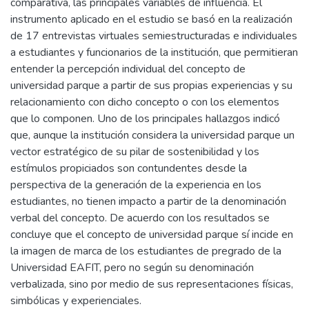
comparativa, las principales variables de influencia. El
instrumento aplicado en el estudio se basó en la realización
de 17 entrevistas virtuales semiestructuradas e individuales
a estudiantes y funcionarios de la institución, que permitieran
entender la percepción individual del concepto de
universidad parque a partir de sus propias experiencias y su
relacionamiento con dicho concepto o con los elementos
que lo componen. Uno de los principales hallazgos indicó
que, aunque la institución considera la universidad parque un
vector estratégico de su pilar de sostenibilidad y los
estímulos propiciados son contundentes desde la
perspectiva de la generación de la experiencia en los
estudiantes, no tienen impacto a partir de la denominación
verbal del concepto. De acuerdo con los resultados se
concluye que el concepto de universidad parque sí incide en
la imagen de marca de los estudiantes de pregrado de la
Universidad EAFIT, pero no según su denominación
verbalizada, sino por medio de sus representaciones físicas,
simbólicas y experienciales.