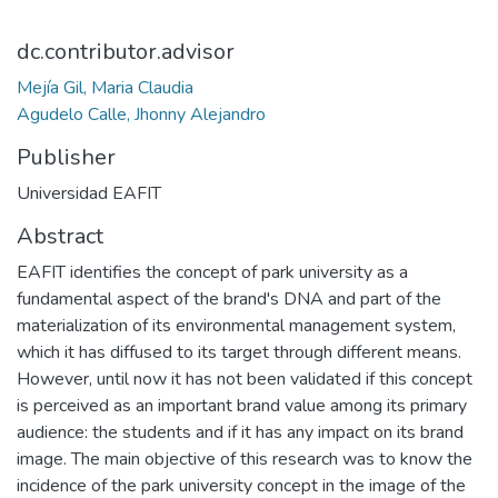
dc.contributor.advisor
Mejía Gil, Maria Claudia
Agudelo Calle, Jhonny Alejandro
Publisher
Universidad EAFIT
Abstract
EAFIT identifies the concept of park university as a
fundamental aspect of the brand's DNA and part of the
materialization of its environmental management system,
which it has diffused to its target through different means.
However, until now it has not been validated if this concept
is perceived as an important brand value among its primary
audience: the students and if it has any impact on its brand
image. The main objective of this research was to know the
incidence of the park university concept in the image of the