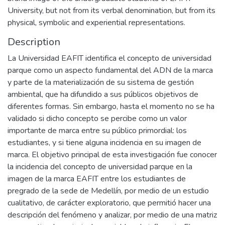
University, but not from its verbal denomination, but from its
physical, symbolic and experiential representations.
Description
La Universidad EAFIT identifica el concepto de universidad
parque como un aspecto fundamental del ADN de la marca
y parte de la materialización de su sistema de gestión
ambiental, que ha difundido a sus públicos objetivos de
diferentes formas. Sin embargo, hasta el momento no se ha
validado si dicho concepto se percibe como un valor
importante de marca entre su público primordial: los
estudiantes, y si tiene alguna incidencia en su imagen de
marca. El objetivo principal de esta investigación fue conocer
la incidencia del concepto de universidad parque en la
imagen de la marca EAFIT entre los estudiantes de
pregrado de la sede de Medellín, por medio de un estudio
cualitativo, de carácter exploratorio, que permitió hacer una
descripción del fenómeno y analizar, por medio de una matriz