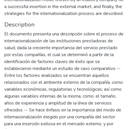
a successful insertion in the external market, and finally, the
strategies for the internationalization process are described
Description
El documento presenta una descripción sobre el proceso de
internacionalización de las instituciones prestadoras de
salud, dada la creciente importancia del servicio prestado
por estas compañías, el cual se determinó a partir de la
identificación de factores claves de éxito que se
establecieron mediante un estudio de caso comparativo --
Entre los factores analizados se encuentran aquellos
relacionados con el ambiente externo de la compañía, como:
variables económicas, regulatorias y tecnológicas; así como
algunas variables internas de la misma, como: el tamaño,
años de experiencia y amplitud de la línea de servicios
ofrecidos -- Se hace énfasis en la importancia del modo de
internacionalización elegido por una compañía del sector
para una inserción exitosa en el mercado externo, y por