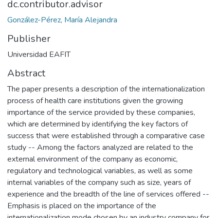
dc.contributor.advisor
González-Pérez, María Alejandra
Publisher
Universidad EAFIT
Abstract
The paper presents a description of the internationalization
process of health care institutions given the growing
importance of the service provided by these companies,
which are determined by identifying the key factors of
success that were established through a comparative case
study -- Among the factors analyzed are related to the
external environment of the company as economic,
regulatory and technological variables, as well as some
internal variables of the company such as size, years of
experience and the breadth of the line of services offered --
Emphasis is placed on the importance of the
internationalization mode chosen by an industry company for